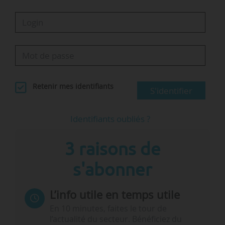
Retenir mes identifiants
S'identifier
Identifiants oubliés ?
3 raisons de
s'abonner
L’info utile en temps utile
En 10 minutes, faites le tour de
l’actualité du secteur. Bénéficiez du