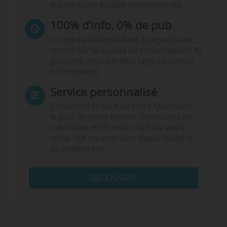
travail d’une équipe expérimentée.
100% d’info, 0% de pub
Un média indépendant et équidistant,
centré sur la qualité de l’information. Ni
publicité, ni publireportage, ni conseil,
ni formation.
Service personnalisé
Choisissez l‘heure de votre Quotidien,
le jour de votre Hebdo. Choisissez les
rubriques et les mots clefs de votre
veille. Sur smartphone (App), tablette
ou ordinateur.
DÉCOUVRIR