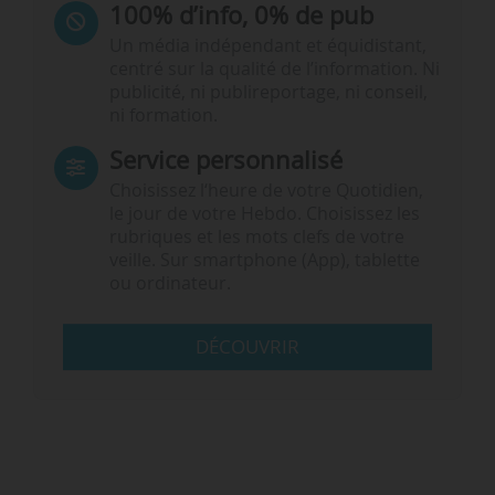
100% d’info, 0% de pub
Un média indépendant et équidistant,
centré sur la qualité de l’information. Ni
publicité, ni publireportage, ni conseil,
ni formation.
Service personnalisé
Choisissez l‘heure de votre Quotidien,
le jour de votre Hebdo. Choisissez les
rubriques et les mots clefs de votre
veille. Sur smartphone (App), tablette
ou ordinateur.
DÉCOUVRIR