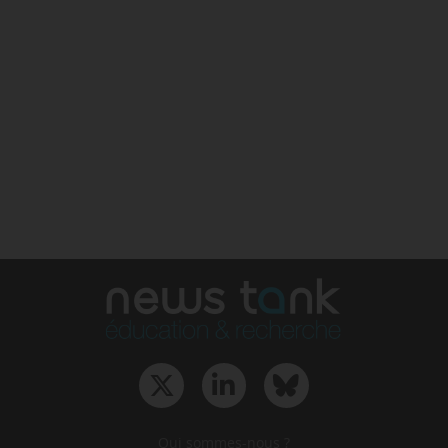
Qui sommes-nous ?