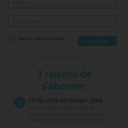
Retenir mes identifiants
S'identifier
Identifiants oubliés ?
3 raisons de
s'abonner
L’info utile en temps utile
En 10 minutes, faites le tour de
l’actualité du secteur. Bénéficiez du
travail d’une équipe expérimentée.