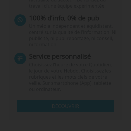
travail d’une équipe expérimentée.
100% d’info, 0% de pub
Un média indépendant et équidistant,
centré sur la qualité de l’information. Ni
publicité, ni publireportage, ni conseil,
ni formation.
Service personnalisé
Choisissez l‘heure de votre Quotidien,
le jour de votre Hebdo. Choisissez les
rubriques et les mots clefs de votre
veille. Sur smartphone (App), tablette
ou ordinateur.
DÉCOUVRIR