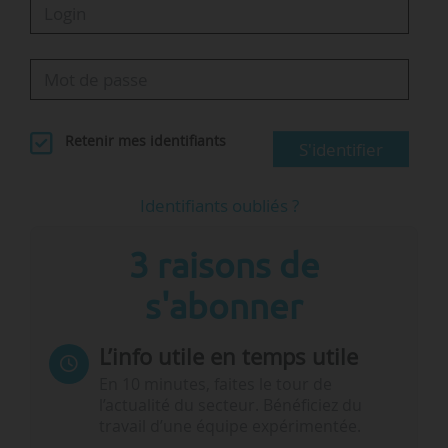
Retenir mes identifiants
S'identifier
Identifiants oubliés ?
3 raisons de
s'abonner
L’info utile en temps utile
En 10 minutes, faites le tour de
l’actualité du secteur. Bénéficiez du
travail d’une équipe expérimentée.