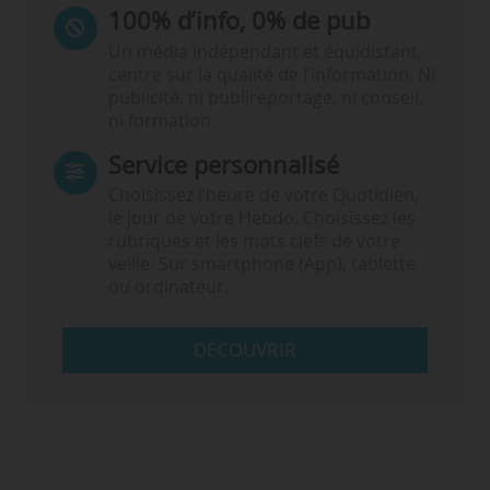
100% d’info, 0% de pub
Un média indépendant et équidistant,
centré sur la qualité de l’information. Ni
publicité, ni publireportage, ni conseil,
ni formation.
Service personnalisé
Choisissez l‘heure de votre Quotidien,
le jour de votre Hebdo. Choisissez les
rubriques et les mots clefs de votre
veille. Sur smartphone (App), tablette
ou ordinateur.
DÉCOUVRIR