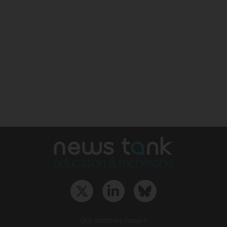
Qui sommes-nous ?