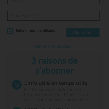
Retenir mes identifiants
S'identifier
Identifiants oubliés ?
3 raisons de
s'abonner
L’info utile en temps utile
En 10 minutes, faites le tour de
l’actualité du secteur. Bénéficiez du
travail d’une équipe expérimentée.