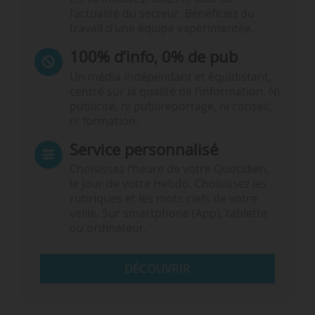
l’actualité du secteur. Bénéficiez du
travail d’une équipe expérimentée.
100% d’info, 0% de pub
Un média indépendant et équidistant,
centré sur la qualité de l’information. Ni
publicité, ni publireportage, ni conseil,
ni formation.
Service personnalisé
Choisissez l‘heure de votre Quotidien,
le jour de votre Hebdo. Choisissez les
rubriques et les mots clefs de votre
veille. Sur smartphone (App), tablette
ou ordinateur.
DÉCOUVRIR