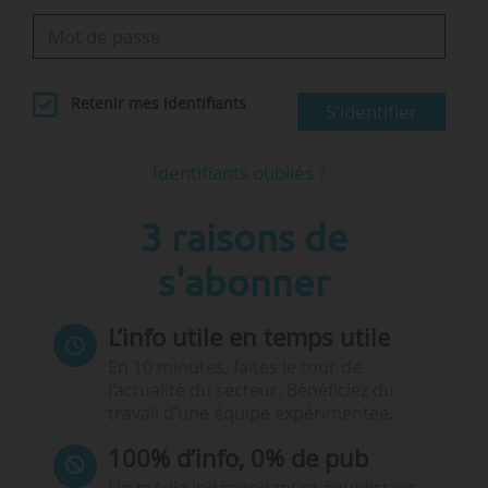
Retenir mes identifiants
S'identifier
Identifiants oubliés ?
3 raisons de
s'abonner
L’info utile en temps utile
En 10 minutes, faites le tour de
l’actualité du secteur. Bénéficiez du
travail d’une équipe expérimentée.
100% d’info, 0% de pub