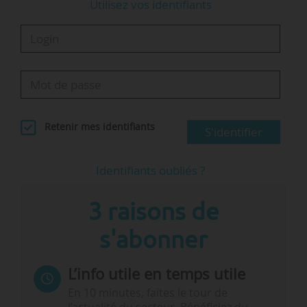
Utilisez vos identifiants
Retenir mes identifiants
S'identifier
Identifiants oubliés ?
3 raisons de
s'abonner
L’info utile en temps utile
En 10 minutes, faites le tour de