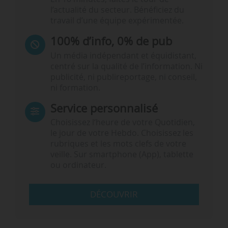
l’actualité du secteur. Bénéficiez du
travail d’une équipe expérimentée.
100% d’info, 0% de pub
Un média indépendant et équidistant,
centré sur la qualité de l’information. Ni
publicité, ni publireportage, ni conseil,
ni formation.
Service personnalisé
Choisissez l‘heure de votre Quotidien,
le jour de votre Hebdo. Choisissez les
rubriques et les mots clefs de votre
veille. Sur smartphone (App), tablette
ou ordinateur.
DÉCOUVRIR