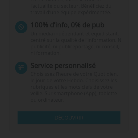
l’actualité du secteur. Bénéficiez du
travail d’une équipe expérimentée.
100% d’info, 0% de pub
Un média indépendant et équidistant,
centré sur la qualité de l’information. Ni
publicité, ni publireportage, ni conseil,
ni formation.
Service personnalisé
Choisissez l‘heure de votre Quotidien,
le jour de votre Hebdo. Choisissez les
rubriques et les mots clefs de votre
veille. Sur smartphone (App), tablette
ou ordinateur.
DÉCOUVRIR