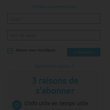
Utilisez vos identifiants
Retenir mes identifiants
S'identifier
Identifiants oubliés ?
3 raisons de
s'abonner
L’info utile en temps utile