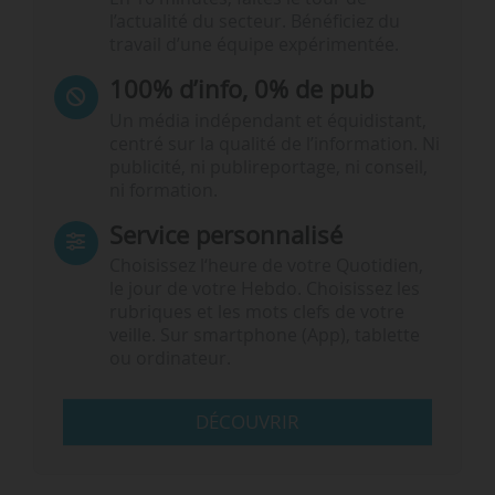
l’actualité du secteur. Bénéficiez du
travail d’une équipe expérimentée.
100% d’info, 0% de pub
Un média indépendant et équidistant,
centré sur la qualité de l’information. Ni
publicité, ni publireportage, ni conseil,
ni formation.
Service personnalisé
Choisissez l‘heure de votre Quotidien,
le jour de votre Hebdo. Choisissez les
rubriques et les mots clefs de votre
veille. Sur smartphone (App), tablette
ou ordinateur.
DÉCOUVRIR