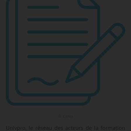
© Canva
Univpro, le réseau des acteurs de la formation