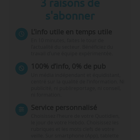
3 raisons de
s'abonner
L’info utile en temps utile
En 10 minutes, faites le tour de
l’actualité du secteur. Bénéficiez du
travail d’une équipe expérimentée.
100% d’info, 0% de pub
Un média indépendant et équidistant,
centré sur la qualité de l’information. Ni
publicité, ni publireportage, ni conseil,
ni formation.
Service personnalisé
Choisissez l‘heure de votre Quotidien,
le jour de votre Hebdo. Choisissez les
rubriques et les mots clefs de votre
veille. Sur smartphone (App), tablette