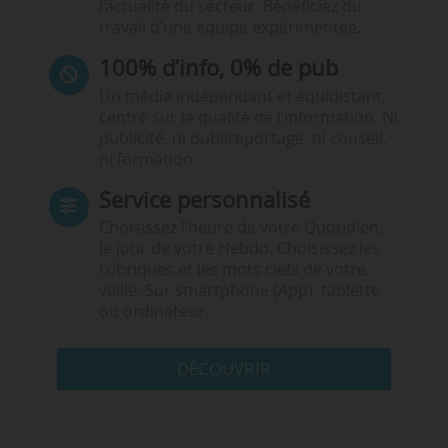
l’actualité du secteur. Bénéficiez du
travail d’une équipe expérimentée.
100% d’info, 0% de pub
Un média indépendant et équidistant,
centré sur la qualité de l’information. Ni
publicité, ni publireportage, ni conseil,
ni formation.
Service personnalisé
Choisissez l‘heure de votre Quotidien,
le jour de votre Hebdo. Choisissez les
rubriques et les mots clefs de votre
veille. Sur smartphone (App), tablette
ou ordinateur.
DÉCOUVRIR