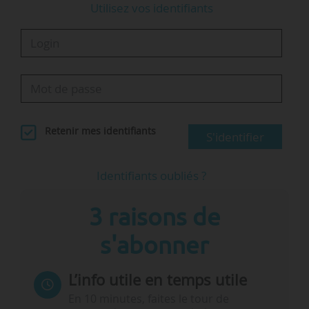
Utilisez vos identifiants
Retenir mes identifiants
S'identifier
Identifiants oubliés ?
3 raisons de
s'abonner
L’info utile en temps utile
En 10 minutes, faites le tour de