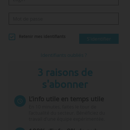
Retenir mes identifiants
S'identifier
Identifiants oubliés ?
3 raisons de
s'abonner
L’info utile en temps utile
En 10 minutes, faites le tour de
l’actualité du secteur. Bénéficiez du
travail d’une équipe expérimentée.