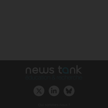
Qui sommes-nous ?