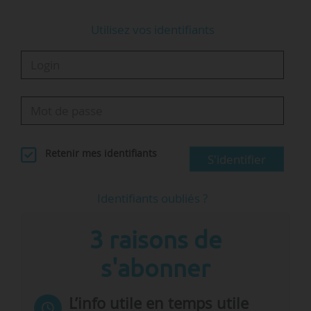
Utilisez vos identifiants
Retenir mes identifiants
S'identifier
Identifiants oubliés ?
3 raisons de
s'abonner
L’info utile en temps utile