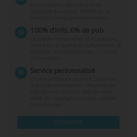
En 10 minutes, faites le tour de
l’actualité du secteur. Bénéficiez du
travail d’une équipe expérimentée.
100% d’info, 0% de pub
Un média indépendant et équidistant,
centré sur la qualité de l’information. Ni
publicité, ni publireportage, ni conseil,
ni formation.
Service personnalisé
Choisissez l‘heure de votre Quotidien,
le jour de votre Hebdo. Choisissez les
rubriques et les mots clefs de votre
veille. Sur smartphone (App), tablette
ou ordinateur.
DÉCOUVRIR