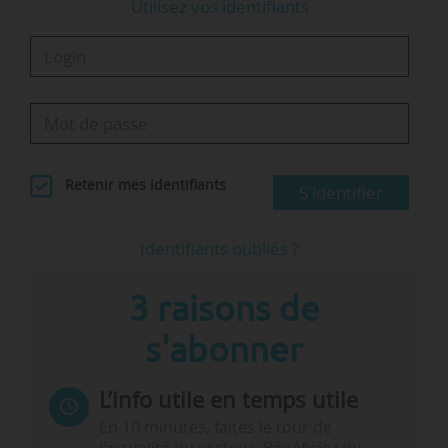
Utilisez vos identifiants
Retenir mes identifiants
S'identifier
Identifiants oubliés ?
3 raisons de
s'abonner
L’info utile en temps utile
En 10 minutes, faites le tour de