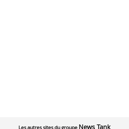
News Tank
Les autres sites du groupe