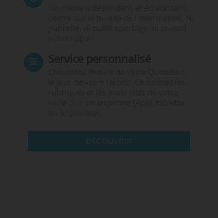
Un média indépendant et équidistant,
centré sur la qualité de l’information. Ni
publicité, ni publireportage, ni conseil,
ni formation.
Service personnalisé
Choisissez l‘heure de votre Quotidien,
le jour de votre Hebdo. Choisissez les
rubriques et les mots clefs de votre
veille. Sur smartphone (App), tablette
ou ordinateur.
DÉCOUVRIR