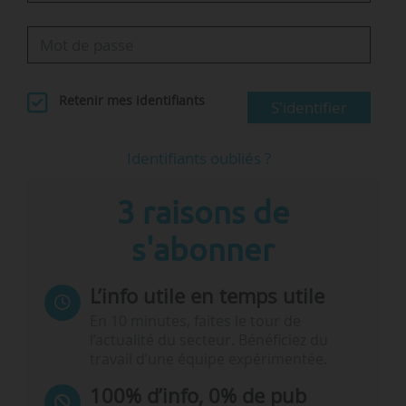
Retenir mes identifiants
S'identifier
Identifiants oubliés ?
3 raisons de
s'abonner
L’info utile en temps utile
En 10 minutes, faites le tour de
l’actualité du secteur. Bénéficiez du
travail d’une équipe expérimentée.
100% d’info, 0% de pub