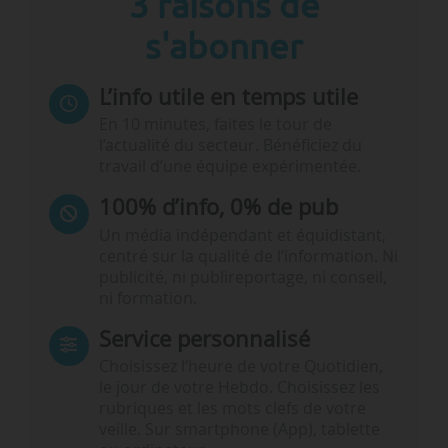
3 raisons de
s'abonner
L’info utile en temps utile
En 10 minutes, faites le tour de
l’actualité du secteur. Bénéficiez du
travail d’une équipe expérimentée.
100% d’info, 0% de pub
Un média indépendant et équidistant,
centré sur la qualité de l’information. Ni
publicité, ni publireportage, ni conseil,
ni formation.
Service personnalisé
Choisissez l‘heure de votre Quotidien,
le jour de votre Hebdo. Choisissez les
rubriques et les mots clefs de votre
veille. Sur smartphone (App), tablette