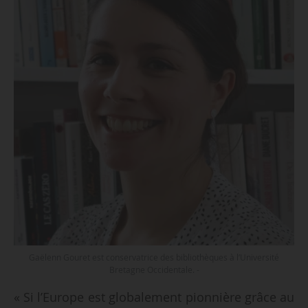
Gaëlenn Gouret est conservatrice des bibliothèques à l’Université
Bretagne Occidentale. -
« Si l’Europe est globalement pionnière grâce au