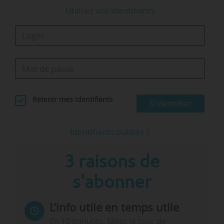
Utilisez vos identifiants
Retenir mes identifiants
S'identifier
Identifiants oubliés ?
3 raisons de
s'abonner
L’info utile en temps utile
En 10 minutes, faites le tour de