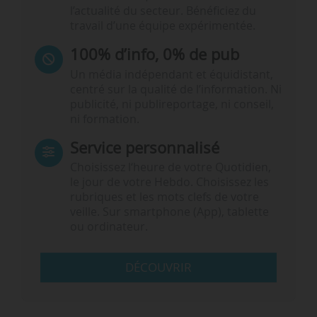
l’actualité du secteur. Bénéficiez du
travail d’une équipe expérimentée.
100% d’info, 0% de pub
Un média indépendant et équidistant,
centré sur la qualité de l’information. Ni
publicité, ni publireportage, ni conseil,
ni formation.
Service personnalisé
Choisissez l‘heure de votre Quotidien,
le jour de votre Hebdo. Choisissez les
rubriques et les mots clefs de votre
veille. Sur smartphone (App), tablette
ou ordinateur.
DÉCOUVRIR