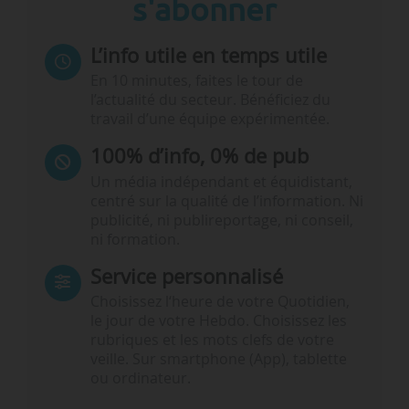
s'abonner
L’info utile en temps utile
En 10 minutes, faites le tour de
l’actualité du secteur. Bénéficiez du
travail d’une équipe expérimentée.
100% d’info, 0% de pub
Un média indépendant et équidistant,
centré sur la qualité de l’information. Ni
publicité, ni publireportage, ni conseil,
ni formation.
Service personnalisé
Choisissez l‘heure de votre Quotidien,
le jour de votre Hebdo. Choisissez les
rubriques et les mots clefs de votre
veille. Sur smartphone (App), tablette
ou ordinateur.