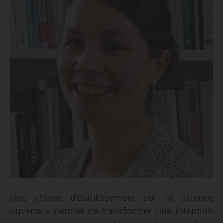
Une charte d’établissement sur la science
ouverte « permet de transformer une intention