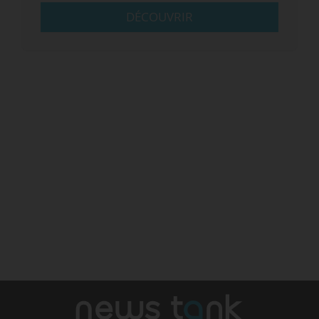
DÉCOUVRIR