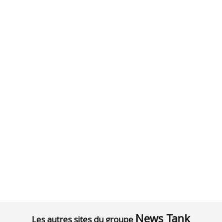
News Tank
Les autres sites du groupe