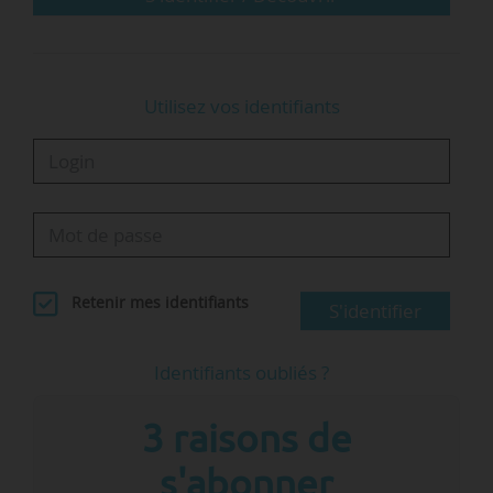
Utilisez vos identifiants
Retenir mes identifiants
S'identifier
Identifiants oubliés ?
3 raisons de
s'abonner