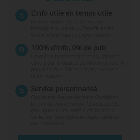
L’info utile en temps utile
En 10 minutes, faites le tour de
l’actualité du secteur. Bénéficiez du
travail d’une équipe expérimentée.
100% d’info, 0% de pub
Un média indépendant et équidistant,
centré sur la qualité de l’information. Ni
publicité, ni publireportage, ni conseil,
ni formation.
Service personnalisé
Choisissez l‘heure de votre Quotidien,
le jour de votre Hebdo. Choisissez les
rubriques et les mots clefs de votre
veille. Sur smartphone (App), tablette
ou ordinateur.