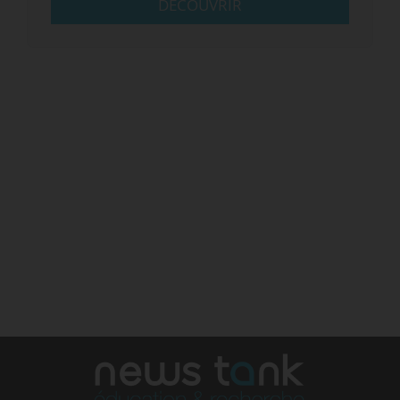
DÉCOUVRIR