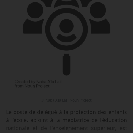
© Naba A'la Lail (Noun Project)
Le poste de délégué à la protection des enfants
à l’école, adjoint à la médiatrice de l’éducation
nationale et de l’enseignement supérieur, est