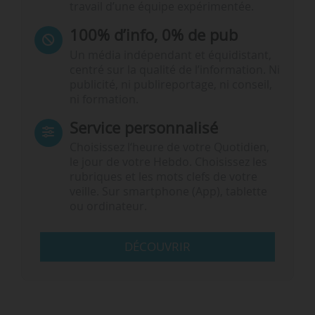
travail d’une équipe expérimentée.
100% d’info, 0% de pub
Un média indépendant et équidistant,
centré sur la qualité de l’information. Ni
publicité, ni publireportage, ni conseil,
ni formation.
Service personnalisé
Choisissez l‘heure de votre Quotidien,
le jour de votre Hebdo. Choisissez les
rubriques et les mots clefs de votre
veille. Sur smartphone (App), tablette
ou ordinateur.
DÉCOUVRIR