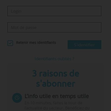
Retenir mes identifiants
S'identifier
Identifiants oubliés ?
3 raisons de
s'abonner
L’info utile en temps utile
En 10 minutes, faites le tour de
l’actualité du secteur. Bénéficiez du