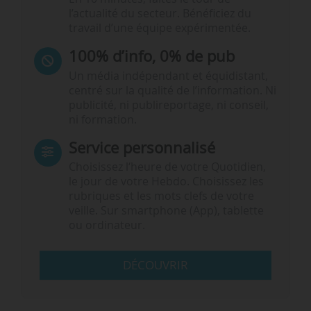
l’actualité du secteur. Bénéficiez du
travail d’une équipe expérimentée.
100% d’info, 0% de pub
Un média indépendant et équidistant,
centré sur la qualité de l’information. Ni
publicité, ni publireportage, ni conseil,
ni formation.
Service personnalisé
Choisissez l‘heure de votre Quotidien,
le jour de votre Hebdo. Choisissez les
rubriques et les mots clefs de votre
veille. Sur smartphone (App), tablette
ou ordinateur.
DÉCOUVRIR