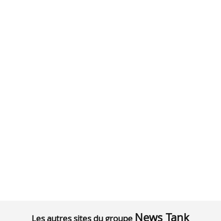
News Tank
Les autres sites du groupe