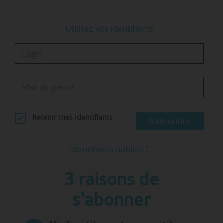
Utilisez vos identifiants
Retenir mes identifiants
S'identifier
Identifiants oubliés ?
3 raisons de
s'abonner