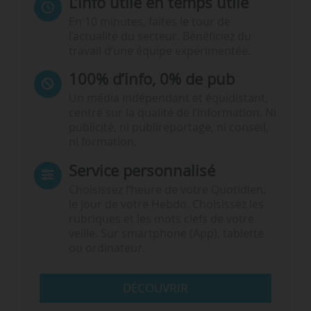
L’info utile en temps utile
En 10 minutes, faites le tour de
l’actualité du secteur. Bénéficiez du
travail d’une équipe expérimentée.
100% d’info, 0% de pub
Un média indépendant et équidistant,
centré sur la qualité de l’information. Ni
publicité, ni publireportage, ni conseil,
ni formation.
Service personnalisé
Choisissez l‘heure de votre Quotidien,
le jour de votre Hebdo. Choisissez les
rubriques et les mots clefs de votre
veille. Sur smartphone (App), tablette
ou ordinateur.
DÉCOUVRIR