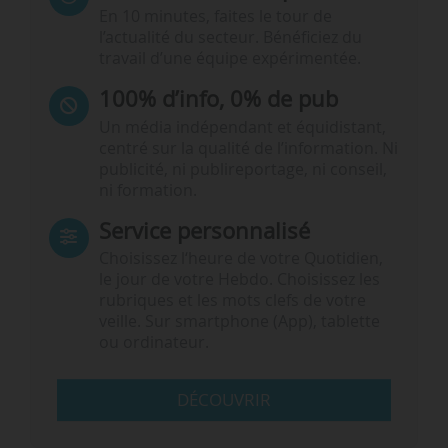
En 10 minutes, faites le tour de
l’actualité du secteur. Bénéficiez du
travail d’une équipe expérimentée.
100% d’info, 0% de pub
Un média indépendant et équidistant,
centré sur la qualité de l’information. Ni
publicité, ni publireportage, ni conseil,
ni formation.
Service personnalisé
Choisissez l‘heure de votre Quotidien,
le jour de votre Hebdo. Choisissez les
rubriques et les mots clefs de votre
veille. Sur smartphone (App), tablette
ou ordinateur.
DÉCOUVRIR