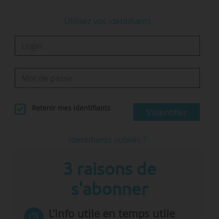
Marielle Saulnier…
Utilisez vos identifiants
Retenir mes identifiants
S'identifier
Identifiants oubliés ?
3 raisons de
s'abonner
L’info utile en temps utile