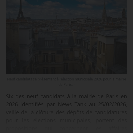
Neuf candidats se présentent à l’élection municipale 2026 pour la mairie
de Paris. -
Six des neuf candidats à la mairie de Paris en
2026 identifiés par News Tank au 25/02/2026,
veille de la clôture des dépôts de candidatures
pour les élections municipales, portent des
propositions qui concernent les affaires