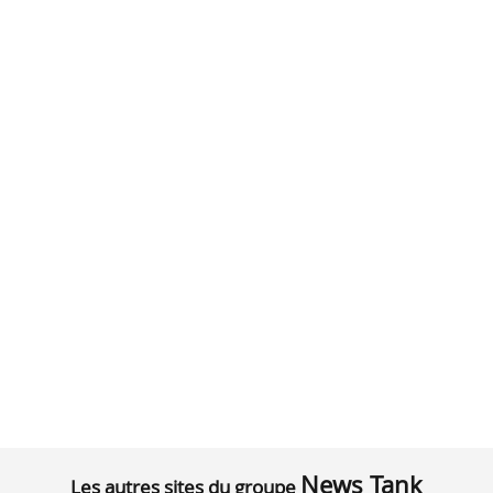
News Tank
Les autres sites du groupe