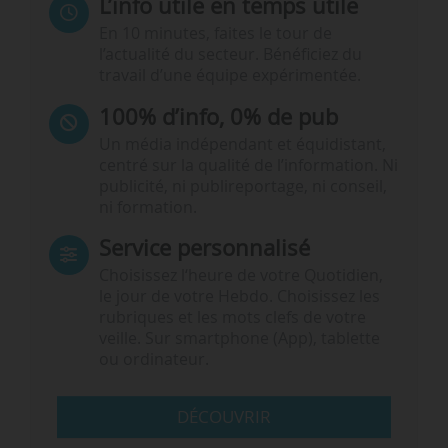
L’info utile en temps utile
En 10 minutes, faites le tour de
l’actualité du secteur. Bénéficiez du
travail d’une équipe expérimentée.
100% d’info, 0% de pub
Un média indépendant et équidistant,
centré sur la qualité de l’information. Ni
publicité, ni publireportage, ni conseil,
ni formation.
Service personnalisé
Choisissez l‘heure de votre Quotidien,
le jour de votre Hebdo. Choisissez les
rubriques et les mots clefs de votre
veille. Sur smartphone (App), tablette
ou ordinateur.
DÉCOUVRIR