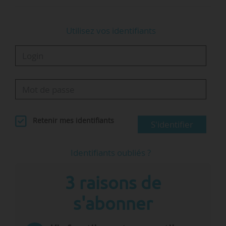
Utilisez vos identifiants
Retenir mes identifiants
S'identifier
Identifiants oubliés ?
3 raisons de
s'abonner