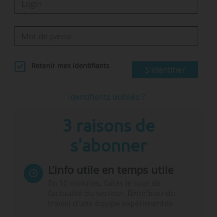
Retenir mes identifiants
S'identifier
Identifiants oubliés ?
3 raisons de
s'abonner
L’info utile en temps utile
En 10 minutes, faites le tour de
l’actualité du secteur. Bénéficiez du
travail d’une équipe expérimentée.