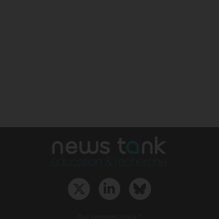
Qui sommes-nous ?