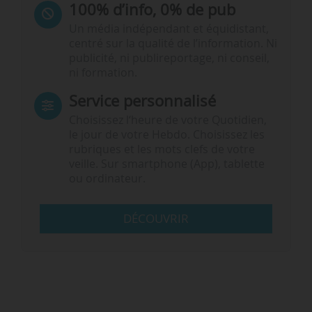
100% d’info, 0% de pub
Un média indépendant et équidistant,
centré sur la qualité de l’information. Ni
publicité, ni publireportage, ni conseil,
ni formation.
Service personnalisé
Choisissez l‘heure de votre Quotidien,
le jour de votre Hebdo. Choisissez les
rubriques et les mots clefs de votre
veille. Sur smartphone (App), tablette
ou ordinateur.
DÉCOUVRIR