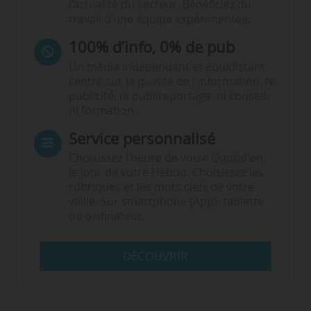
l’actualité du secteur. Bénéficiez du
travail d’une équipe expérimentée.
100% d’info, 0% de pub
Un média indépendant et équidistant,
centré sur la qualité de l’information. Ni
publicité, ni publireportage, ni conseil,
ni formation.
Service personnalisé
Choisissez l‘heure de votre Quotidien,
le jour de votre Hebdo. Choisissez les
rubriques et les mots clefs de votre
veille. Sur smartphone (App), tablette
ou ordinateur.
DÉCOUVRIR