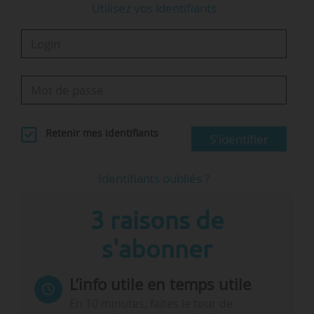
Utilisez vos identifiants
Retenir mes identifiants
S'identifier
Identifiants oubliés ?
3 raisons de
s'abonner
L’info utile en temps utile
En 10 minutes, faites le tour de