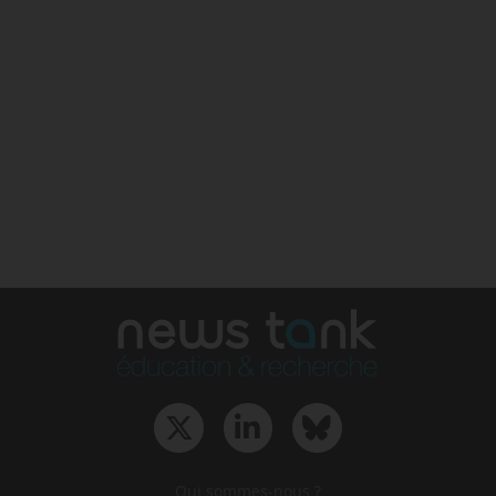
Qui sommes-nous ?