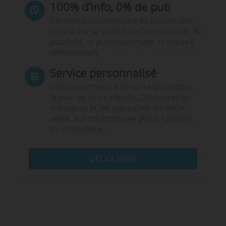
100% d’info, 0% de pub
Un média indépendant et équidistant,
centré sur la qualité de l’information. Ni
publicité, ni publireportage, ni conseil,
ni formation.
Service personnalisé
Choisissez l‘heure de votre Quotidien,
le jour de votre Hebdo. Choisissez les
rubriques et les mots clefs de votre
veille. Sur smartphone (App), tablette
ou ordinateur.
DÉCOUVRIR