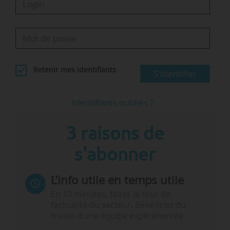
Retenir mes identifiants
S'identifier
Identifiants oubliés ?
3 raisons de
s'abonner
L’info utile en temps utile
En 10 minutes, faites le tour de
l’actualité du secteur. Bénéficiez du
travail d’une équipe expérimentée.