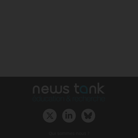
Qui sommes-nous ?