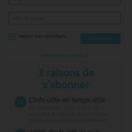
Retenir mes identifiants
S'identifier
Identifiants oubliés ?
3 raisons de
s'abonner
L’info utile en temps utile
En 10 minutes, faites le tour de
l’actualité du secteur. Bénéficiez du
travail d’une équipe expérimentée.