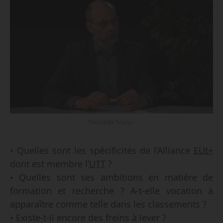
Timothée Toury -
• Quelles sont les spécificités de l’Alliance
EUt+
dont est membre l’
UTT
?
• Quelles sont ses ambitions en matière de
formation et recherche ? A-t-elle vocation à
apparaître comme telle dans les classements ?
• Existe-t-il encore des freins à lever ?