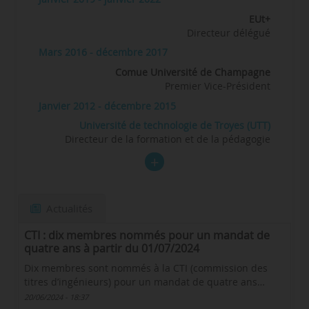
EUt+
Directeur délégué
Mars 2016 - décembre 2017
Comue Université de Champagne
Premier Vice-Président
Janvier 2012 - décembre 2015
Université de technologie de Troyes (UTT)
Directeur de la formation et de la pédagogie
Actualités
CTI : dix membres nommés pour un mandat de
quatre ans à partir du 01/07/2024
Dix membres sont nommés à la CTI (commission des
titres d’ingénieurs) pour un mandat de quatre ans…
20/06/2024 - 18:37