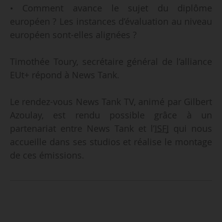
• Comment avance le sujet du diplôme
européen ? Les instances d’évaluation au niveau
européen sont-elles alignées ?
Timothée Toury, secrétaire général de l’alliance
EUt+ répond à News Tank.
Le rendez-vous News Tank TV, animé par Gilbert
Azoulay, est rendu possible grâce à un
partenariat entre News Tank et l’
ISFJ
qui nous
accueille dans ses studios et réalise le montage
de ces émissions.