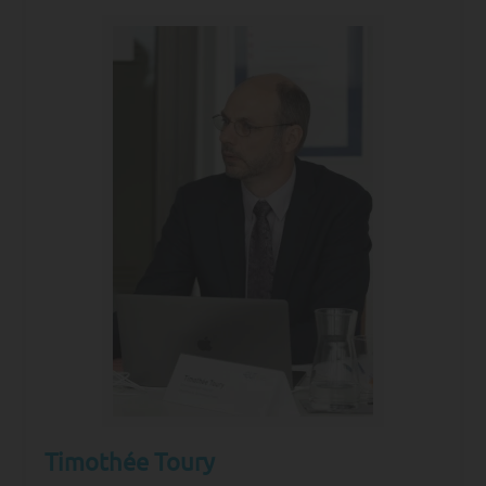
Timothée Toury