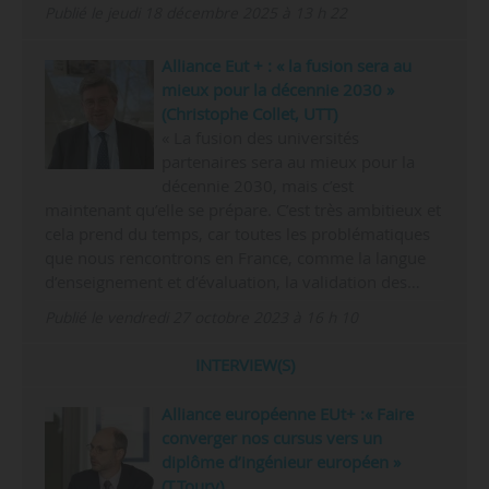
Publié le jeudi 18 décembre 2025 à 13 h 22
Alliance Eut + : « la fusion sera au
mieux pour la décennie 2030 »
(Christophe Collet, UTT)
« La fusion des universités
partenaires sera au mieux pour la
décennie 2030, mais c’est
maintenant qu’elle se prépare. C’est très ambitieux et
cela prend du temps, car toutes les problématiques
que nous rencontrons en France, comme la langue
d’enseignement et d’évaluation, la validation des…
Publié le vendredi 27 octobre 2023 à 16 h 10
INTERVIEW(S)
Alliance européenne EUt+ :« Faire
converger nos cursus vers un
diplôme d’ingénieur européen »
(T.Toury)