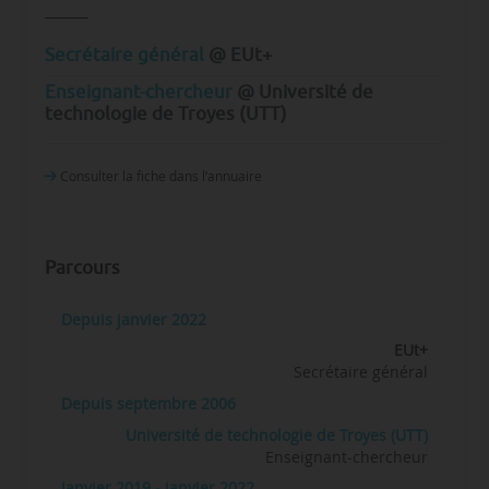
Secrétaire général
@ EUt+
Enseignant-chercheur
@ Université de
technologie de Troyes (UTT)
Consulter la fiche dans l‘annuaire
Parcours
Depuis janvier 2022
EUt+
Secrétaire général
Depuis septembre 2006
Université de technologie de Troyes (UTT)
Enseignant-chercheur
Janvier 2019 - janvier 2022