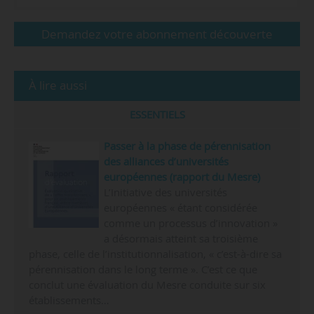
Demandez votre abonnement découverte
À lire aussi
ESSENTIELS
Passer à la phase de pérennisation
des alliances d’universités
européennes (rapport du Mesre)
L’Initiative des universités
européennes « étant considérée
comme un processus d’innovation »
a désormais atteint sa troisième
phase, celle de l’institutionnalisation, « c’est-à-dire sa
pérennisation dans le long terme ». C’est ce que
conclut une évaluation du Mesre conduite sur six
établissements…