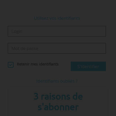
Utilisez vos identifiants
Retenir mes identifiants
S'identifier
Identifiants oubliés ?
3 raisons de
s'abonner