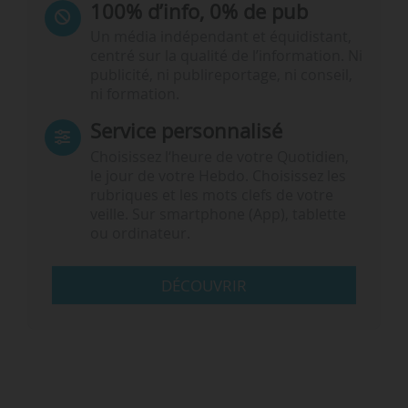
100% d’info, 0% de pub
Un média indépendant et équidistant,
centré sur la qualité de l’information. Ni
publicité, ni publireportage, ni conseil,
ni formation.
Service personnalisé
Choisissez l‘heure de votre Quotidien,
le jour de votre Hebdo. Choisissez les
rubriques et les mots clefs de votre
veille. Sur smartphone (App), tablette
ou ordinateur.
DÉCOUVRIR