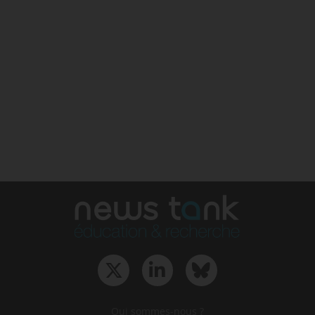
Qui sommes-nous ?