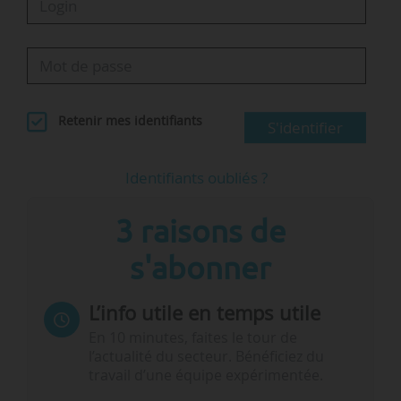
Retenir mes identifiants
S'identifier
Identifiants oubliés ?
3 raisons de
s'abonner
L’info utile en temps utile
En 10 minutes, faites le tour de
l’actualité du secteur. Bénéficiez du
travail d’une équipe expérimentée.