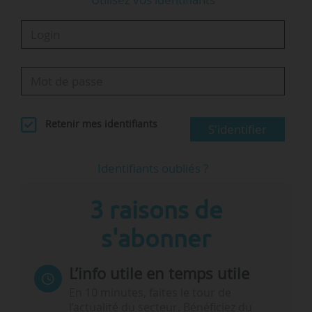
Retenir mes identifiants
S'identifier
Identifiants oubliés ?
3 raisons de
s'abonner
L’info utile en temps utile
En 10 minutes, faites le tour de
l’actualité du secteur. Bénéficiez du