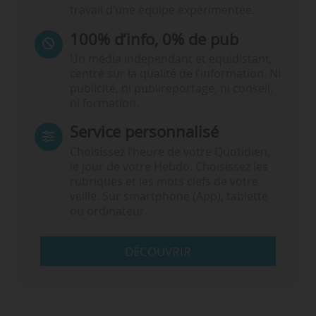
travail d’une équipe expérimentée.
100% d’info, 0% de pub
Un média indépendant et équidistant,
centré sur la qualité de l’information. Ni
publicité, ni publireportage, ni conseil,
ni formation.
Service personnalisé
Choisissez l‘heure de votre Quotidien,
le jour de votre Hebdo. Choisissez les
rubriques et les mots clefs de votre
veille. Sur smartphone (App), tablette
ou ordinateur.
DÉCOUVRIR