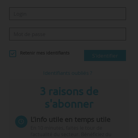
Retenir mes identifiants
S'identifier
Identifiants oubliés ?
3 raisons de
s'abonner
L’info utile en temps utile
En 10 minutes, faites le tour de
l’actualité du secteur. Bénéficiez du