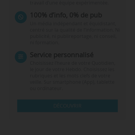
travail d’une équipe expérimentée.
100% d’info, 0% de pub
Un média indépendant et équidistant,
centré sur la qualité de l’information. Ni
publicité, ni publireportage, ni conseil,
ni formation.
Service personnalisé
Choisissez l‘heure de votre Quotidien,
le jour de votre Hebdo. Choisissez les
rubriques et les mots clefs de votre
veille. Sur smartphone (App), tablette
ou ordinateur.
DÉCOUVRIR