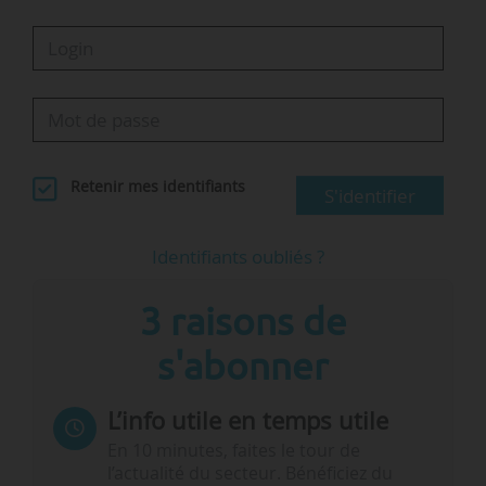
Retenir mes identifiants
S'identifier
Identifiants oubliés ?
3 raisons de
s'abonner
L’info utile en temps utile
En 10 minutes, faites le tour de
l’actualité du secteur. Bénéficiez du