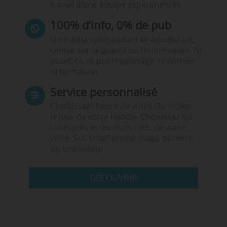
travail d’une équipe expérimentée.
100% d’info, 0% de pub
Un média indépendant et équidistant,
centré sur la qualité de l’information. Ni
publicité, ni publireportage, ni conseil,
ni formation.
Service personnalisé
Choisissez l‘heure de votre Quotidien,
le jour de votre Hebdo. Choisissez les
rubriques et les mots clefs de votre
veille. Sur smartphone (App), tablette
ou ordinateur.
DÉCOUVRIR