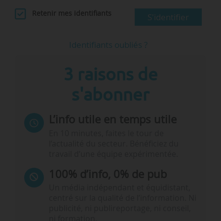
Retenir mes identifiants
S'identifier
Identifiants oubliés ?
3 raisons de
s'abonner
L’info utile en temps utile
En 10 minutes, faites le tour de
l’actualité du secteur. Bénéficiez du
travail d’une équipe expérimentée.
100% d’info, 0% de pub
Un média indépendant et équidistant,
centré sur la qualité de l’information. Ni
publicité, ni publireportage, ni conseil,
ni formation.