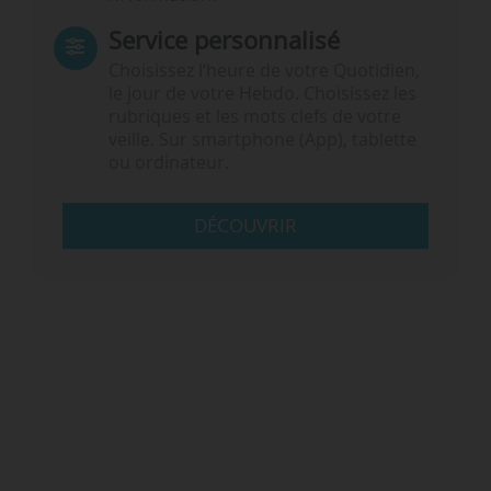
Service personnalisé
Choisissez l‘heure de votre Quotidien,
le jour de votre Hebdo. Choisissez les
rubriques et les mots clefs de votre
veille. Sur smartphone (App), tablette
ou ordinateur.
DÉCOUVRIR