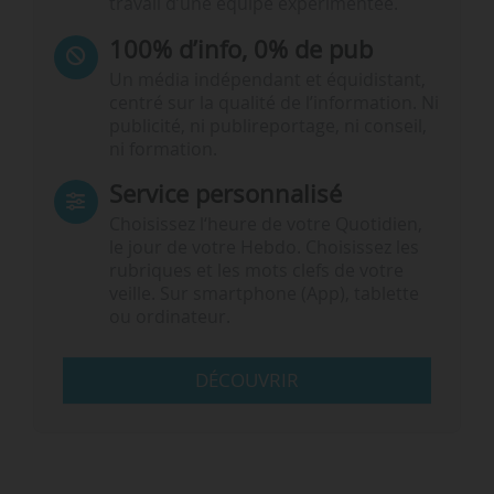
travail d’une équipe expérimentée.
100% d’info, 0% de pub
Un média indépendant et équidistant,
centré sur la qualité de l’information. Ni
publicité, ni publireportage, ni conseil,
ni formation.
Service personnalisé
Choisissez l‘heure de votre Quotidien,
le jour de votre Hebdo. Choisissez les
rubriques et les mots clefs de votre
veille. Sur smartphone (App), tablette
ou ordinateur.
DÉCOUVRIR