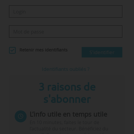
Retenir mes identifiants
S'identifier
Identifiants oubliés ?
3 raisons de
s'abonner
L’info utile en temps utile
En 10 minutes, faites le tour de
l’actualité du secteur. Bénéficiez du