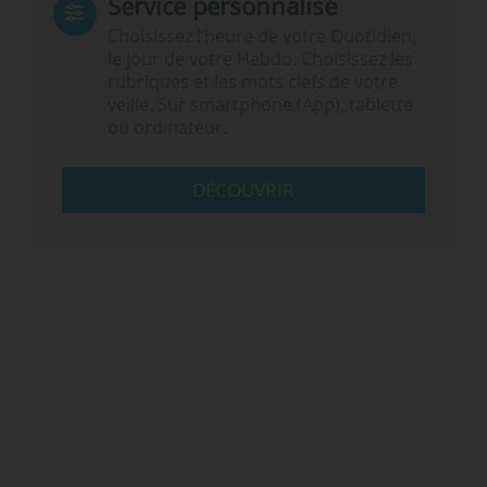
Service personnalisé
Choisissez l‘heure de votre Quotidien,
le jour de votre Hebdo. Choisissez les
rubriques et les mots clefs de votre
veille. Sur smartphone (App), tablette
ou ordinateur.
DÉCOUVRIR