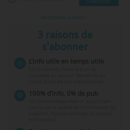
S'identifier
Identifiants oubliés ?
3 raisons de
s'abonner
L’info utile en temps utile
En 10 minutes, faites le tour de
l’actualité du secteur. Bénéficiez du
travail d’une équipe expérimentée.
100% d’info, 0% de pub
Un média indépendant et équidistant,
centré sur la qualité de l’information. Ni
publicité, ni publireportage, ni conseil,
ni formation.