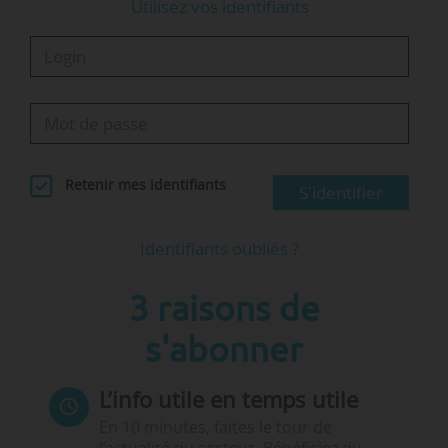
Utilisez vos identifiants
Retenir mes identifiants
S'identifier
Identifiants oubliés ?
3 raisons de
s'abonner
L’info utile en temps utile
En 10 minutes, faites le tour de