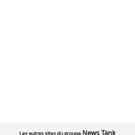
News Tank
Les autres sites du groupe