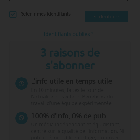
Retenir mes identifiants
S'identifier
Identifiants oubliés ?
3 raisons de
s'abonner
L’info utile en temps utile
En 10 minutes, faites le tour de
l’actualité du secteur. Bénéficiez du
travail d’une équipe expérimentée.
100% d’info, 0% de pub
Un média indépendant et équidistant,
centré sur la qualité de l’information. Ni
publicité, ni publireportage, ni conseil,