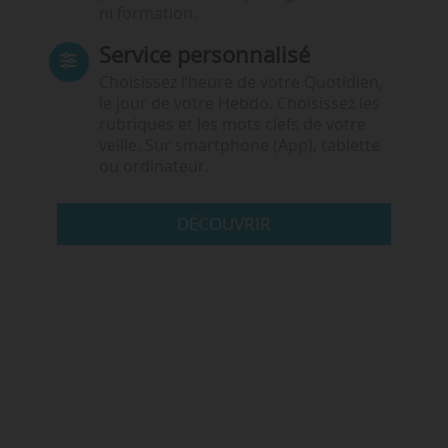
ni formation.
Service personnalisé
Choisissez l‘heure de votre Quotidien,
le jour de votre Hebdo. Choisissez les
rubriques et les mots clefs de votre
veille. Sur smartphone (App), tablette
ou ordinateur.
DÉCOUVRIR