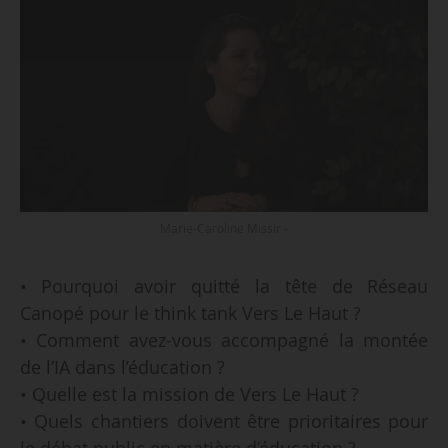
Marie-Caroline Missir -
• Pourquoi avoir quitté la tête de Réseau
Canopé pour le think tank Vers Le Haut ?
• Comment avez-vous accompagné la montée
de l’IA dans l’éducation ?
• Quelle est la mission de Vers Le Haut ?
• Quels chantiers doivent être prioritaires pour
le débat public en matière d’éducation ?