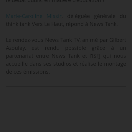
Marie-Caroline Missir
, déléguée générale du
think tank Vers Le Haut, répond à News Tank.
Le rendez-vous News Tank TV, animé par Gilbert
Azoulay, est rendu possible grâce à un
partenariat entre News Tank et l’
ISFJ
qui nous
accueille dans ses studios et réalise le montage
de ces émissions.