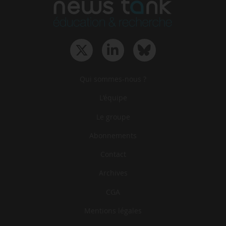
Qui sommes-nous ?
L‘équipe
Le groupe
Abonnements
Contact
Archives
CGA
Mentions légales