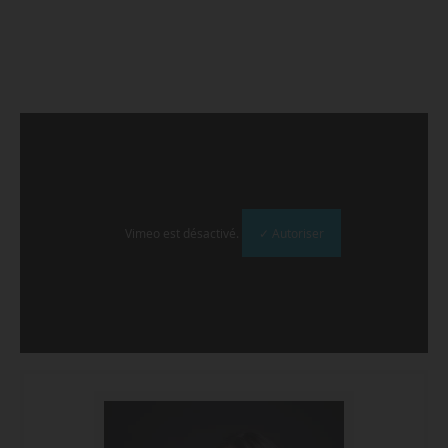
Vimeo est désactivé.
✓ Autoriser