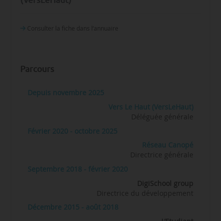
Consulter la fiche dans l‘annuaire
Parcours
Depuis novembre 2025
Vers Le Haut (VersLeHaut)
Déléguée générale
Février 2020 - octobre 2025
Réseau Canopé
Directrice générale
Septembre 2018 - février 2020
DigiSchool group
Directrice du développement
Décembre 2015 - août 2018