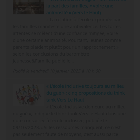
la part des familles, « voire une
animosité » (Vers le Haut)
« La relation à l’école exprimée par
les familles manifeste une ambivalence. Les fortes
attentes se mêlent d’une confiance mitigée, voire
d’une certaine animosité. Pourtant, jeunes comme
parents plaident plutôt pour un rapprochement »,
selon les conclusions du baromètre
Jeunesse&Famille publié le…
Publié le vendredi 10 janvier 2025 à 10 h 00
« L’école inclusive toujours au milieu
du gué » ; cinq propositions du think
tank Vers Le Haut
« L’école inclusive demeure au milieu
du gué », indique le think tank Vers le Haut dans une
note consacrée à l’école inclusive, publiée le
09/10/2023.« Si les ressources manquent, ce n’est
pas seulement faute de moyens, c’est aussi parce