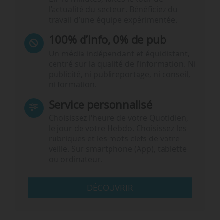
l’actualité du secteur. Bénéficiez du
travail d’une équipe expérimentée.
100% d’info, 0% de pub
Un média indépendant et équidistant,
centré sur la qualité de l’information. Ni
publicité, ni publireportage, ni conseil,
ni formation.
Service personnalisé
Choisissez l‘heure de votre Quotidien,
le jour de votre Hebdo. Choisissez les
rubriques et les mots clefs de votre
veille. Sur smartphone (App), tablette
ou ordinateur.
DÉCOUVRIR