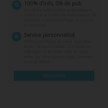
100% d’info, 0% de pub
Un média indépendant et équidistant,
centré sur la qualité de l’information. Ni
publicité, ni publireportage, ni conseil,
ni formation.
Service personnalisé
Choisissez l‘heure de votre Quotidien,
le jour de votre Hebdo. Choisissez les
rubriques et les mots clefs de votre
veille. Sur smartphone (App), tablette
ou ordinateur.
DÉCOUVRIR