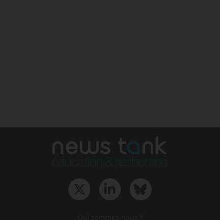
Qui sommes-nous ?