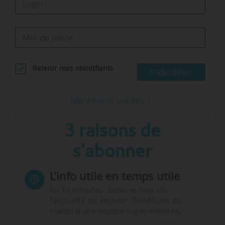
Retenir mes identifiants
S'identifier
Identifiants oubliés ?
3 raisons de
s'abonner
L’info utile en temps utile
En 10 minutes, faites le tour de
l’actualité du secteur. Bénéficiez du
travail d’une équipe expérimentée.